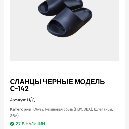
СЛАНЦЫ ЧЕРНЫЕ МОДЕЛЬ
С-142
Артикул:
Н/Д
Категории:
,
,
,
Обувь
Резиновая обувь (ПВХ, ЭВА)
Шлепанцы
ЭВА)
27 В НАЛИЧИИ