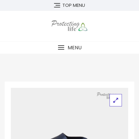
TOP MENU
MENU