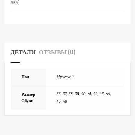
ЭВА)
ДЕТАЛИ
ОТЗЫВЫ (0)
Пол
Мужской
36, 37, 38, 39, 40, 41, 42, 43, 44,
Размер
Обуви
45, 46