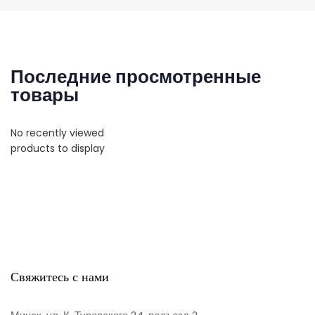
Последние просмотренные
товары
No recently viewed
products to display
Свяжитесь с нами