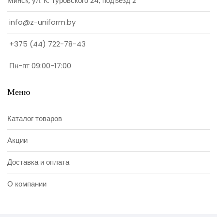
Минск, ул. К. Туровского 24, подъезд 2
info@z-uniform.by
+375 (44) 722-78-43
Пн-пт 09:00-17:00
Меню
Каталог товаров
Акции
Доставка и оплата
О компании